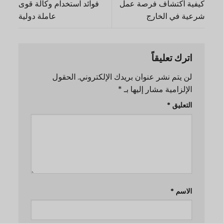
كيفية اكتشاف فرصة عمل
فوائد استخدام وكالة قوى
شرعية في الخارج
عاملة دولية
اترك تعليقاً
لن يتم نشر عنوان بريدك الإلكتروني.
الحقول
الإلزامية مشار إليها بـ
*
التعليق
*
الاسم
*