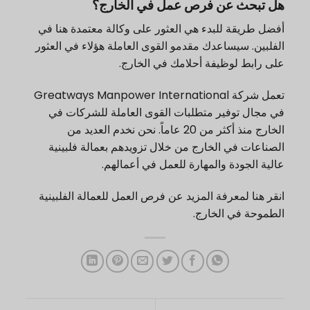
هل تبحث عن فرص عمل في الخارج؟
أفضل طريقة للبدء هي العثور على
وكالة معتمدة
هنا في
الفلبين. سيساعدك مقدمو القوى العاملة هؤلاء في العثور
على رابط لوظيفة أحلامك في الخارج.
تعمل شركة Greatways Manpower International
في مجال توفير متطلبات القوى العاملة للشركات في
الخارج منذ أكثر من 20 عاماً. نحن نخدم العديد من
الصناعات في الخارج من خلال تزويدهم بعمالة فلبينية
عالية الجودة والمهارة للعمل في أعمالهم.
انقر هنا
لمعرفة المزيد عن فرص العمل للعمالة الفلبينية
الطموحة في الخارج.