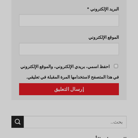
البريد الإلكتروني
*
الموقع الإلكتروني
احفظ اسمي، بريدي الإلكتروني، والموقع الإلكتروني
في هذا المتصفح لاستخدامها المرة المقبلة في تعليقي.