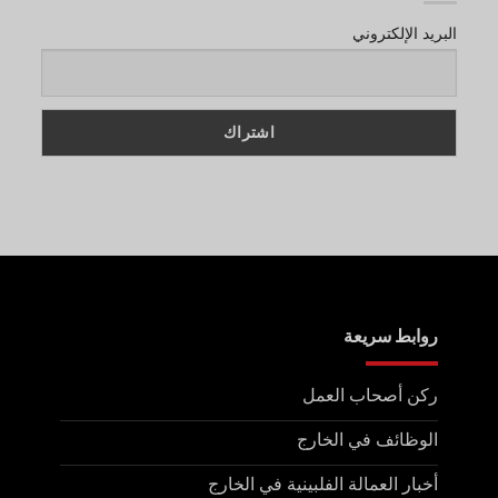
Importance
Makes
Filipino
البريد الإلكتروني
Tradesmen
So
in
Demand
Globally?
روابط سريعة
ركن أصحاب العمل
الوظائف في الخارج
أخبار العمالة الفلبينية في الخارج