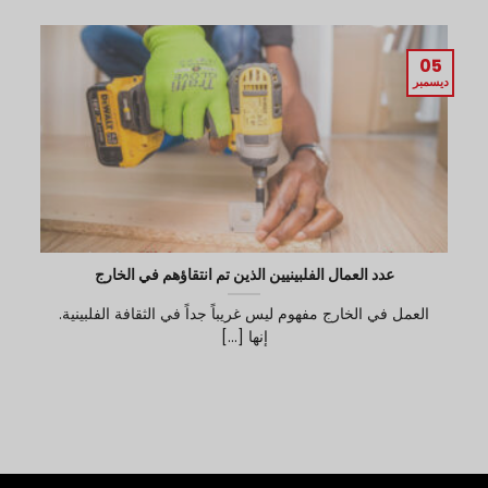
05
ديسمبر
عدد العمال الفلبينيين الذين تم انتقاؤهم في الخارج
العمل في الخارج مفهوم ليس غريباً جداً في الثقافة الفلبينية.
إنها [...]