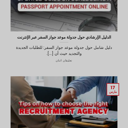
الدليل الإرشادي حول جدولة موعد جواز السفر عبر الإنترنت
دليل شامل حول جدولة موعد جواز السفر: للطلبات الجديدة
والتجديد حيث أن [...].
تعليقان اثنان
17
مارس