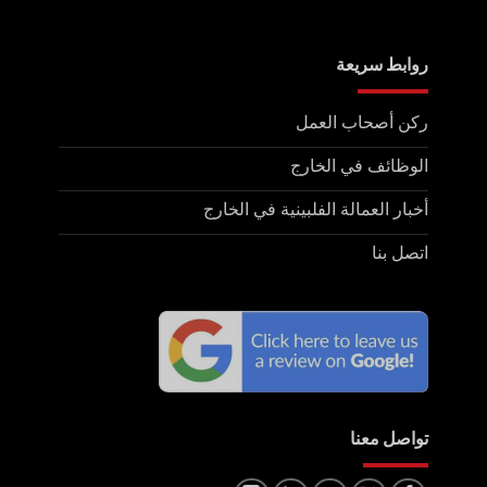
روابط سريعة
ركن أصحاب العمل
الوظائف في الخارج
أخبار العمالة الفلبينية في الخارج
اتصل بنا
تواصل معنا