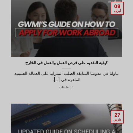
08
أبريل
كيفية التقديم على فرص العمل والعمل في الخارج
تناولنا في مدونتنا السابقة الطلب المتزايد على العمالة الفلبينية
الماهرة في [...].
10 تعليقات
27
مارس