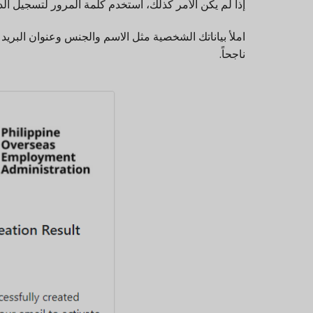
إذا لم يكن الأمر كذلك، استخدم كلمة المرور لتسجيل الد
املأ بياناتك الشخصية مثل الاسم والجنس وعنوان البريد 
ناجحاً.