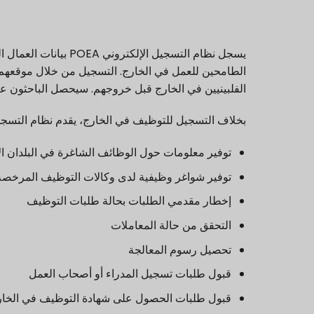
يسجل نظام التسجيل الإ
الطامحين للعمل في الخارج. التسجيل من خلال موقعهم 
الفلبينيين في الخارج قبل خروجهم. سيحصل الباحثون ع
بخلاف التسجيل للتوظيف في الخارج، يقدم نظام التسجيل الإلكتروني لـ
توفير معلومات حول الوظائف الشاغرة في البلدان ا
توفير شواغر وظيفية لدى وكالات التوظيف المرخصة من
إخطار مقدمي الطلبات بحالة طلبات التوظيف
التحقق من حالة المعاملات
تحصيل رسوم المعالجة
قبول طلبات تسجيل المدراء أو أصحاب العمل
قبول طلبات الحصول على شهادة التوظيف في الخارج (C