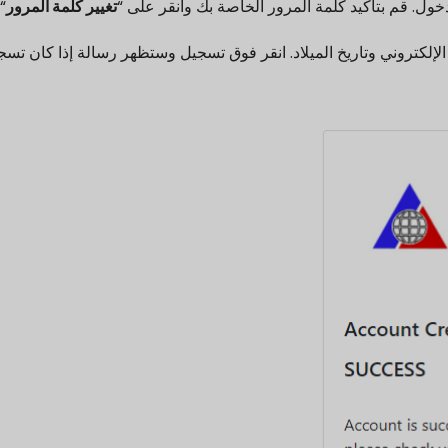
خول. قم بتأكيد كلمة المرور الخاصة بك وانقر على “
تغيير كلمة المرور
“.
الإلكتروني وتاريخ الميلاد. انقر فوق تسجيل وستظهر رسالة إذا كان تسج