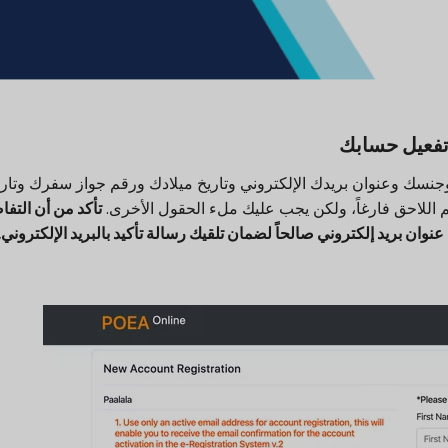
جنسك وعنوان بريدك الإلكتروني وتاريخ ميلادك ورقم جواز سفرك وتاري
م اللاحق فارغاً، ولكن يجب عليك ملء الحقول الأخرى.
تأكد من أن التف
ن بريد إلكتروني صالحاً لضمان تلقيك رسالة تأكيد بالبريد الإلكتروني.