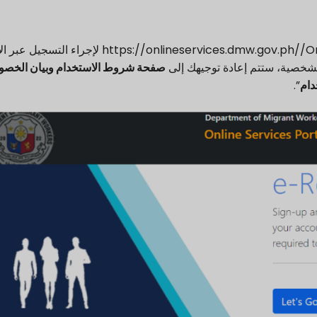
لإجراء التسجيل عبر ال
الشخصية، ستتم إعادة توجيهك إلى
صفحة شروط الاستخدام وبيان الخصو
دام
”.