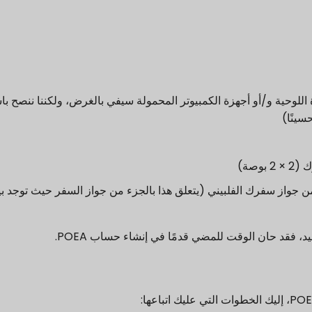
 اللوحية و/أو أجهزة الكمبيوتر المحمولة سيفي بالغرض، ولكننا ننصح با
سينًا)
وصة)
جواز سفرك الفلبيني (يتعلق هذا بالجزء من جواز السفر حيث توجد بيا
 فقد حان الوقت للمضي قدمًا في إنشاء حساب POEA.