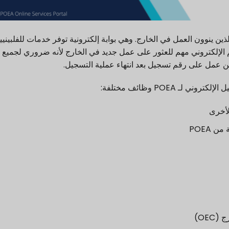
لكتروني POEA بيانات العمال الذين ينوون العمل في الخارج. وهي بوابة إلكترونية توفر خدمات للفلبيني
الإلكتروني مهم للعثور على عمل جديد في الخارج لأنه ضروري لجميع 
ن عمل على رقم تسجيل بعد انتهاء عملية التسجيل.
 POEA وظائف مختلفة:
لأخرى
 POEA
OE)