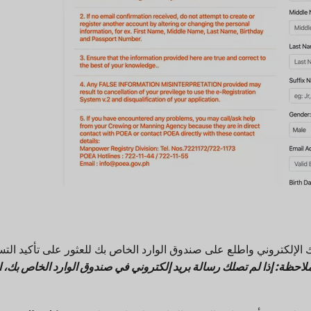
الإلكتروني واطلع على صندوق الوارد الخاص بك للعثور على تأكيد الت
لاحظة: إذا لم تصلك رسالة بريد إلكتروني في صندوق الوارد الخاص بك، ا