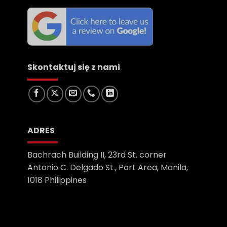
Skontaktuj się z nami
ADRES
Bachrach Building II, 23rd St. corner
Antonio C. Delgado St., Port Area, Manila,
1018 Philippines