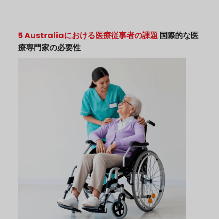
5 Australiaにおける医療従事者の課題
国際的な医
療専門家の必要性