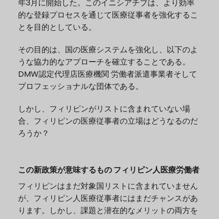
年3月に開始した。このイニシアチブは、より効率
的な登録プロセスを通じて医療従事者を強化するこ
とを目的としている。
その目的は、国の医療システムを強化し、以下のよ
うな協力的なアプローチを確立することである。
DMW認定代理店
医療機関
労働者派遣事業者
そして
プロフェッショナルな団体である。
しかし、フィリピンがリストに含まれていない場
合、フィリピンの医療従事者の立場はどうなるのだ
ろうか？
この新政策が意味するもの
フィリピン人医療労働者
フィリピンはまだ対象国リストに含まれていません
が、フィリピン人医療従事者にはまだチャンスがあ
ります。しかし、課題と潜在的なメリットの両方を