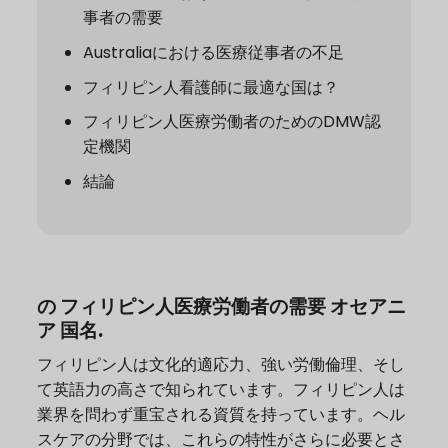
事者の需要
Australiaにおける医療従事者の不足
フィリピン人看護師に最適な国は？
フィリピン人医療労働者のためのDMW認
定機関
結論
の
フィリピン人医療労働者の需要
オセアニ
ア
国名
.
フィリピン人は文化的適応力、強い労働倫理、そし
て英語力の高さで知られています。フィリピン人は
業界を問わず重宝される資質を持っています。ヘル
スケアの分野では、これらの特性がさらに必要とさ