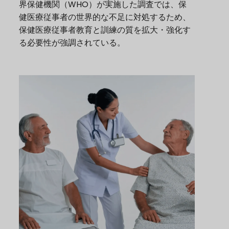
界保健機関（WHO）が実施した調査では、保
健医療従事者の世界的な不足に対処するため、
保健医療従事者教育と訓練の質を拡大・強化す
る必要性が強調されている。