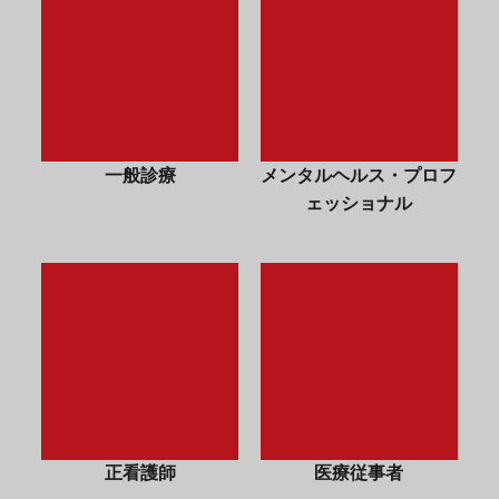
一般診療
メンタルヘルス・プロフ
ェッショナル
正看護師
医療従事者