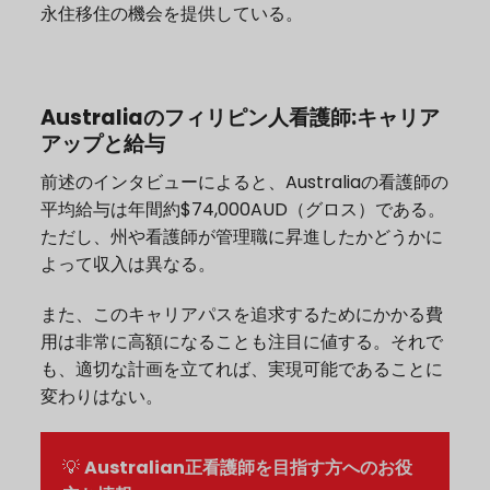
永住移住の機会を提供している。
Australiaのフィリピン人看護師
:キャリア
アップと給与
前述のインタビューによると、Australiaの看護師の
平均給与は年間約$74,000AUD（グロス）である。
ただし、州や看護師が管理職に昇進したかどうかに
よって収入は異なる。
また、このキャリアパスを追求するためにかかる費
用は非常に高額になることも注目に値する。それで
も、適切な計画を立てれば、実現可能であることに
変わりはない。
💡
Australian正看護師を目指す方へのお役