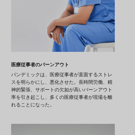
医療従事者のバーンアウト
パンデミックは、医療従事者が直面するストレ
スを明らかにし、悪化させた。長時間労働、精
神的緊張、サポートの欠如が高いバーンアウト
率を引き起こし、多くの医療従事者が現場を離
れることになった。