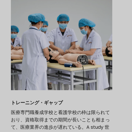
トレーニング・ギャップ
医療専門職養成学校と看護学校の枠は限られて
おり、資格取得までの期間が長いことも相まっ
て、医療業界の進歩が遅れている。A
study
世