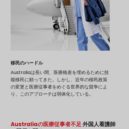
移民のハードル
Australiaは長い間、医療格差を埋めるために技
能移民に頼ってきた。しかし、近年の移民政策
の変更と医療従事者をめぐる世界的な競争によ
り、このアプローチは弱体化している。
Australiaの医療従事者不足
外国人看護師