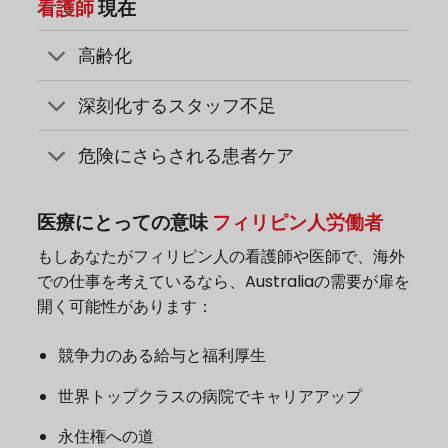
看護師
現在
高齢化
深刻化するスタッフ不足
危険にさらされる患者ケア
医療にとっての意味
フィリピン人労働者
もしあなたがフィリピン人の看護師や医師で、海外
での仕事を考えているなら、Australiaの需要が扉を
開く可能性があります：
競争力のある給与と福利厚生
世界トップクラスの病院でキャリアアップ
永住権への道