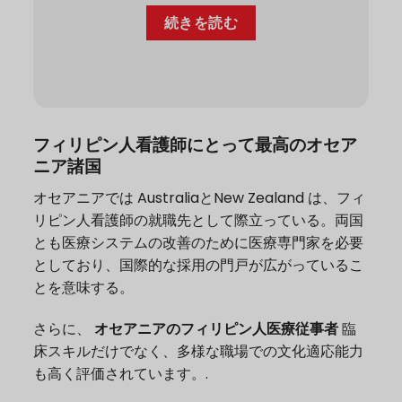
続きを読む
フィリピン人看護師にとって最高のオセア
ニア諸国
オセアニアでは
AustraliaとNew Zealand
は、フィ
リピン人看護師の就職先として際立っている。両国
とも医療システムの改善のために医療専門家を必要
としており、国際的な採用の門戸が広がっているこ
とを意味する。
さらに、
オセアニアのフィリピン人医療従事者
臨
床スキルだけでなく、多様な職場での文化適応能力
も高く評価されています。.