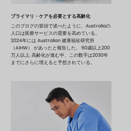
プライマリ・ケアを必要とする高齢化
このブログの冒頭で述べたように、Australiaの
人口は医療サービスの需要を高めている。
2024年には
Australian 健康福祉研究所
（AIHW）
があったと報告した。
60歳以上200
万人以上
.
高齢化が進む中、この数字は2030年
までにさらに増えると予想されている。