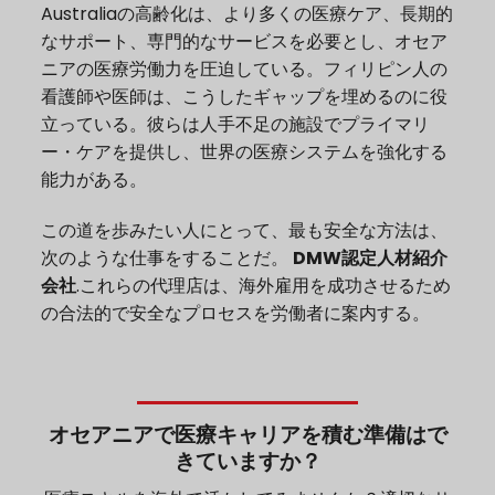
Australiaの高齢化は、より多くの医療ケア、長期的
なサポート、専門的なサービスを必要とし、オセア
ニアの医療労働力を圧迫している。フィリピン人の
看護師や医師は、こうしたギャップを埋めるのに役
立っている。彼らは人手不足の施設でプライマリ
ー・ケアを提供し、世界の医療システムを強化する
能力がある。
この道を歩みたい人にとって、最も安全な方法は、
次のような仕事をすることだ。
DMW認定人材紹介
会社
.これらの代理店は、海外雇用を成功させるため
の合法的で安全なプロセスを労働者に案内する。
オセアニアで医療キャリアを積む準備はで
きていますか？