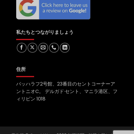
私たちとつながりましょう
住所
バッハラフ2号館、23番目のセントコーナーア
ントニオC。 デルガド·セント、マニラ港区、フ
ィリピン 1018