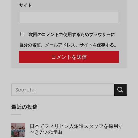
サイト
次回のコメントで使用するためブラウザーに
自分の名前、メールアドレス、サイトを保存する。
最近の投稿
日本でフィリピン人派遣スタッフを採用す
べき7つの理由