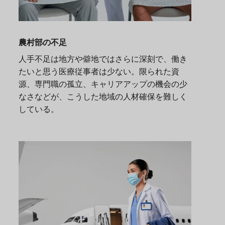
農村部の不足
人手不足は地方や僻地ではさらに深刻で、働き
たいと思う医療従事者は少ない。限られた資
源、専門職の孤立、キャリアアップの機会の少
なさなどが、こうした地域の人材確保を難しく
している。