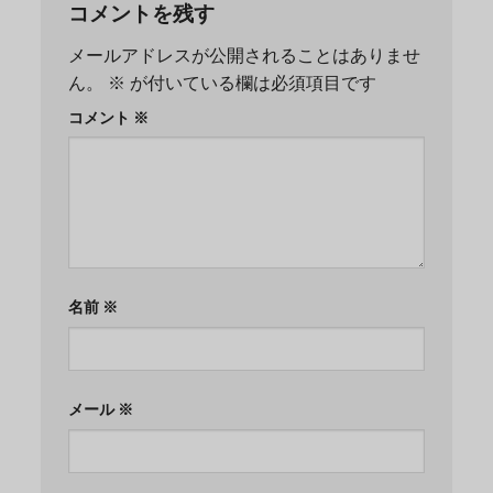
コメントを残す
メールアドレスが公開されることはありませ
ん。
※
が付いている欄は必須項目です
コメント
※
名前
※
メール
※