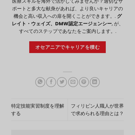
医療スキルを海外で活かしてみませんか？適切なサ
ポートと多大な献身があれば、より良いキャリアの
機会と高い収入への扉を開くことができます。.
グ
レイト・ウェイズ、DMW認定エージェンシー
, が、
すべてのステップであなたをご案内します。.
オセアニアでキャリアを積む
特定技能実習制度を理解
フィリピン人職人が世界
する
で求められる理由とは？