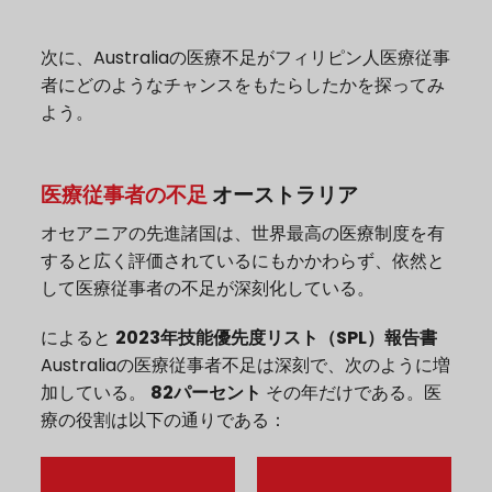
次に、Australiaの医療不足がフィリピン人医療従事
者にどのようなチャンスをもたらしたかを探ってみ
よう。
医療従事者の不足
オーストラリア
オセアニアの先進諸国は、世界最高の医療制度を有
すると広く評価されているにもかかわらず、依然と
して医療従事者の不足が深刻化している。
によると
2023年技能優先度リスト（SPL）報告書
Australiaの医療従事者不足は深刻で、次のように増
加している。
82パーセント
その年だけである。医
療の役割は以下の通りである：