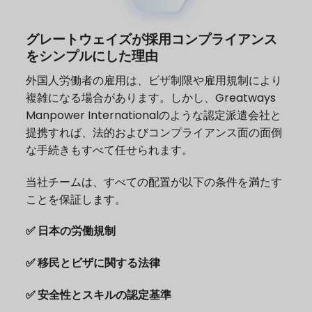
グレートウェイズが採用コンプライアンス
をシンプルにした理由
外国人労働者の雇用は、ビザ制限や雇用規制により
複雑になる場合があります。しかし、Greatways
Manpower Internationalのような認定派遣会社と
提携すれば、法的およびコンプライアンス面の面倒
な手続きもすべて任せられます。
当社チームは、すべての配置が以下の条件を満たす
ことを保証します。
✅ 日本の労働規制
✅ 移民とビザに関する法律
✅ 安全性とスキルの認定基準