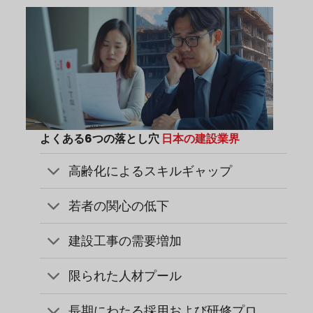
よくある6つの落とし穴
日本の建設業界
高齢化によるスキルギャップ
若者の関心の低下
建設工事の需要増加
限られた人材プール
長期にわたる採用および研修プロ