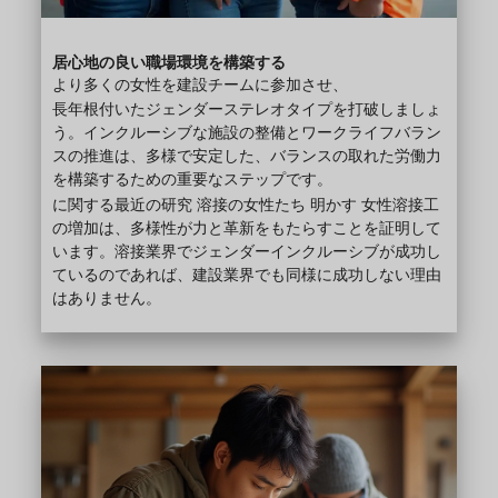
居心地の良い職場環境を構築する
より多くの女性を建設チームに参加させ、
長年根付いたジェンダーステレオタイプを打破しましょ
う。インクルーシブな施設の整備とワークライフバラン
スの推進は、多様で安定した、バランスの取れた労働力
を構築するための重要なステップです。
に関する最近の研究
溶接の女性たち
明かす
女性溶接工
の増加は、多様性が力と革新をもたらすことを証明して
います。溶接業界でジェンダーインクルーシブが成功し
ているのであれば、建設業界でも同様に成功しない理由
はありません。