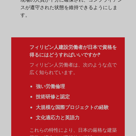
スが遵守された状態を維持できるようにしま
す。
フィリピン人建設労働者が日本で資格を
得るにはどうすればいいですか?
フィリピン人労働者は、次のような点で
広く知られています。
強い労働倫理
技術研修と認定
大規模な国際プロジェクトの経験
文化適応力と英語力
これらの特性により、日本の厳格な建築