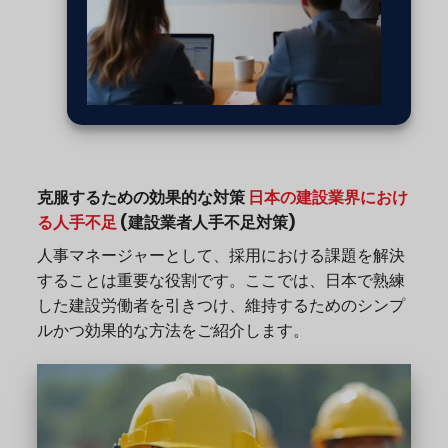
克服するための効果的な対策
日本の建設業界におけ
る人手不足
(建設業者人手不足対策)
人事マネージャーとして、採用における課題を解決
することは重要な役割です。ここでは、日本で熟練
した建設労働者を引きつけ、維持するためのシンプ
ルかつ効果的な方法をご紹介します。