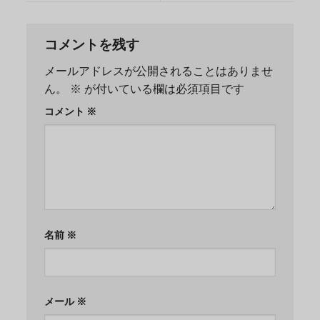
コメントを残す
メールアドレスが公開されることはありませ
ん。
※
が付いている欄は必須項目です
コメント
※
名前
※
メール
※