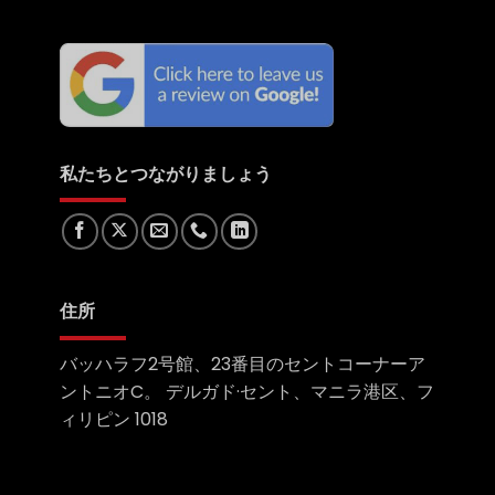
私たちとつながりましょう
住所
バッハラフ2号館、23番目のセントコーナーア
ントニオC。 デルガド·セント、マニラ港区、フ
ィリピン 1018