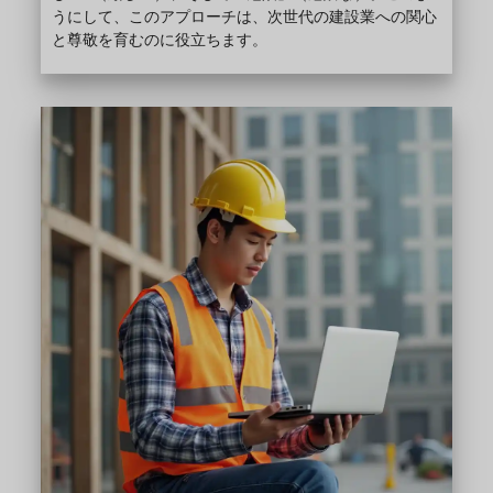
うにして、このアプローチは、次世代の建設業への関心
と尊敬を育むのに役立ちます。