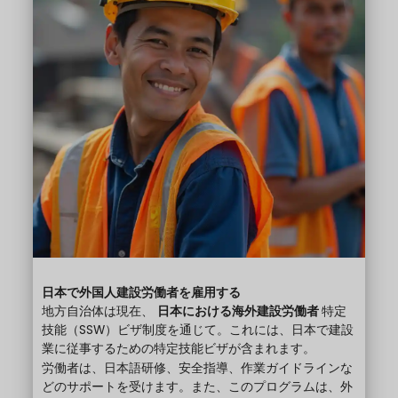
日本で外国人建設労働者を雇用する
地方自治体は現在、
日本における海外建設労働者
特定
技能（SSW）ビザ制度を通じて。これには、日本で建設
業に従事するための特定技能ビザが含まれます。
労働者は、日本語研修、安全指導、作業ガイドラインな
どのサポートを受けます。また、このプログラムは、外