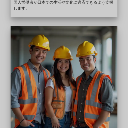
国人労働者が日本での生活や文化に適応できるよう支援
します。