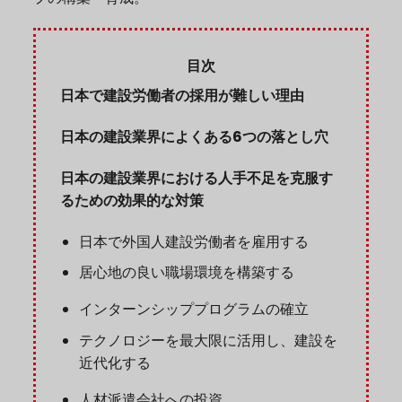
目次
日本で建設労働者の採用が難しい理由
日本の建設業界によくある6つの落とし穴
日本の建設業界における人手不足を克服す
るための効果的な対策
日本で外国人建設労働者を雇用する
居心地の良い職場環境を構築する
インターンシッププログラムの確立
テクノロジーを最大限に活用し、建設を
近代化する
人材派遣会社への投資