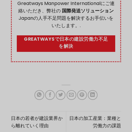
Greatways Manpower Internationalにご連
絡いただき、弊社の
国際発送ソリューション
Japanの人手不足問題を解決するお手伝いを
いたします。.
GREATWAYSで日本の建設労働力不足
を解決
日本の若者が建設業界か
日本の加工産業：業種と
ら離れていく理由
労働力の課題