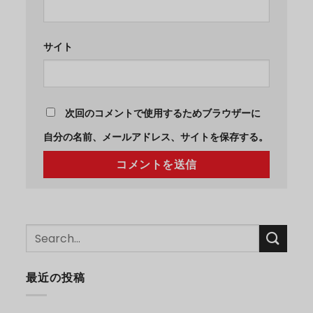
サイト
次回のコメントで使用するためブラウザーに
自分の名前、メールアドレス、サイトを保存する。
最近の投稿