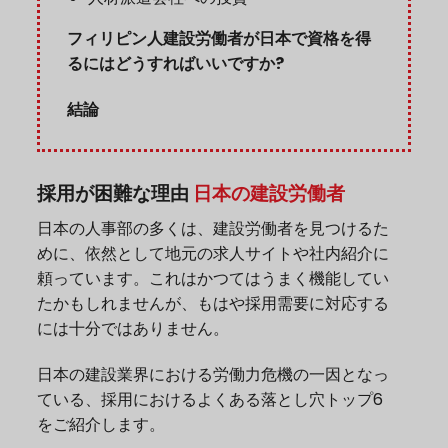
フィリピン人建設労働者が日本で資格を得
るにはどうすればいいですか?
結論
採用が困難な理由
日本の建設労働者
日本の人事部の多くは、建設労働者を見つけるた
めに、依然として地元の求人サイトや社内紹介に
頼っています。これはかつてはうまく機能してい
たかもしれませんが、もはや採用需要に対応する
には十分ではありません。
日本の建設業界における労働力危機の一因となっ
ている、採用におけるよくある落とし穴トップ6
をご紹介します。