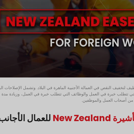
يرات ولوائح التوظيف لتخفيف النقص في العمالة الأجنبية الماهرة في البلاد. وتشمل الإصلاحات ا
ف التي تتطلب خبرة في العمل والوظائف التي تتطلب خبرة في العمل، وزيادة مدة
ل من أصحاب العمل والموظفين.
New Zeal
للعمال الأجانب