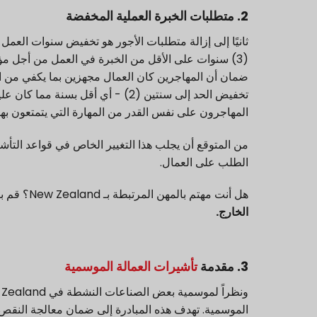
2. متطلبات الخبرة العملية المخفضة
ثانيًا إلى إزالة متطلبات الأجور هو تخفيض سنوات العمل
(3) سنوات على الأقل من الخبرة في العمل من أجل
مؤ
ضمان أن المهاجرين
كان العمال مجهزين بما يكفي من 
تخفيض الحد إلى سنتين (2) - أي أقل بسنة مما كان عليه
المهاجرون على نفس القدر من المهارة التي يتمتعون به
من المتوقع أن يجلب هذا التغيير الخاص في قواعد التأ
الطلب على العمال.
هل أنت مهتم بالمهن المرتبطة بـ New Zealand؟ قم بزيارة هذه الصفحة التي تعرض الوظائف المتاحة حالياً
الخارج
.
3. مقدمة
تأشيرات العمالة الموسمية
الموسمية. تهدف هذه المبادرة إلى ضمان معالجة النقص