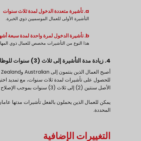
a. تأشيرة متعددة الدخول لمدة ثلاث سنوات
التأشيرة الأولى للعمال الموسميين ذوي الخبرة.
b. تأشيرة الدخول لمرة واحدة لمدة سبعة أشهر
هذا النوع من التأشيرات مخصص للعمال ذوي المها
4. زيادة مدة التأشيرة إلى ثلاث (3) سنوات للوظائف ذات المهارات المنخفضة
للحصول على تأشيرات لمدة ثلاث سنوات، مع تمديد اختيا
الأصل سنتين (2) إلى ثلاث (3) سنوات بموجب الإصلاح الجديد للتأشيرة.
يمكن للعمال الذين يحملون بالفعل تأشيرات مدتها عامان 
المحددة.
التغييرات الإضافية