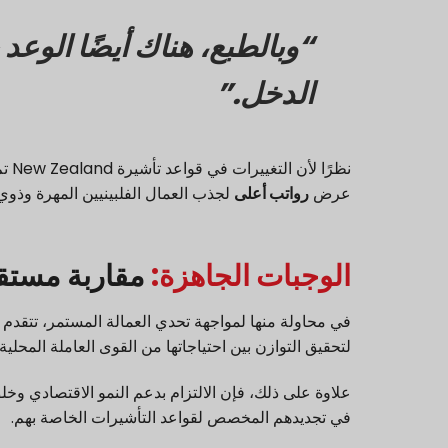
“وبالطبع، هناك أيضًا الوعد 
الدخل.”
نظر
عرض
رواتب أعلى
لجذب العمال الفلبينيين المهرة وذوي 
الوجبات الجاهزة:
مقاربة مستقبل
لتحقيق التوازن بين احتياجاتها من القوى العاملة المحلي
علاوة على ذلك، فإن الالتزام بدعم النمو الاقتصادي 
في تجديدهم المخصص لقواعد التأشيرات الخاصة بهم.