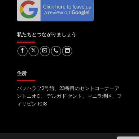
私たちとつながりましょう
住所
バッハラフ2号館、23番目のセントコーナーア
ントニオC。 デルガド·セント、マニラ港区、フ
ィリピン 1018