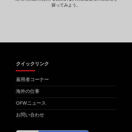
探ってみよう。
クイックリンク
雇用者コーナー
海外の仕事
OFWニュース
お問い合わせ