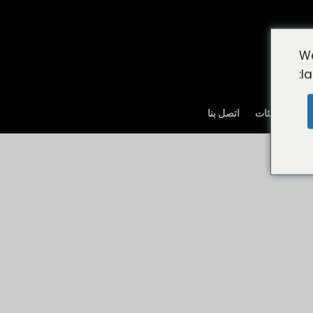
We
l
خبار والتحديثات
اتصل بنا