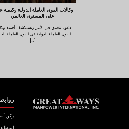
وكالات القوى العاملة الدولية وكيفية ع
على المستوى العالمي
دعونا نتعمق في الأمر ونستكشف أهمية وكا
القوى العاملة الدولية في القوى العاملة الحد
[...].
روابط
ركن أص
الوظائف